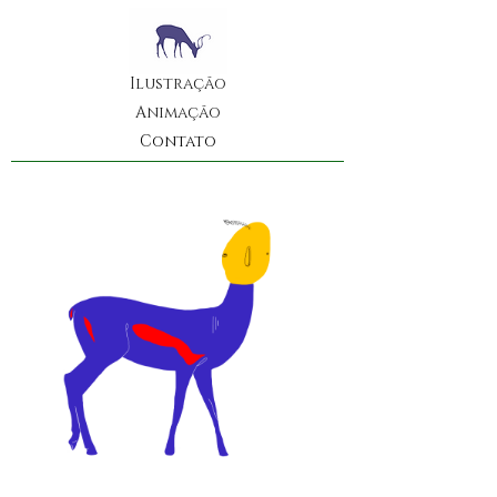
Ilustração
Animação
Contato