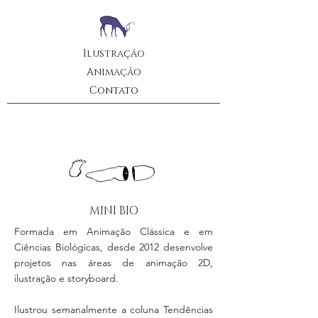
Ilustração
Animação
Contato
MINI BIO
Formada em Animação Clássica e em
Ciências Biológicas, desde 2012 desenvolve
projetos nas áreas de animação 2D,
ilustração e storyboard.
Ilustrou semanalmente a coluna Tendências