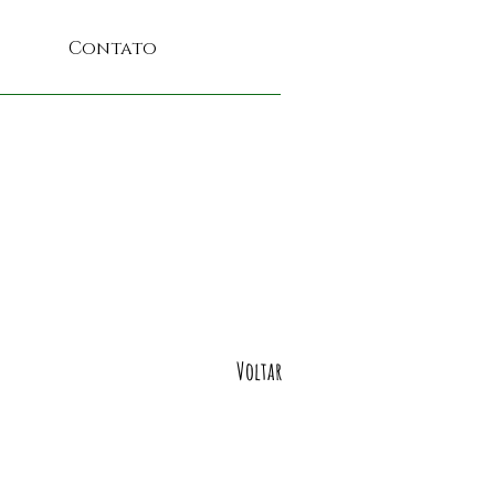
Contato
Voltar